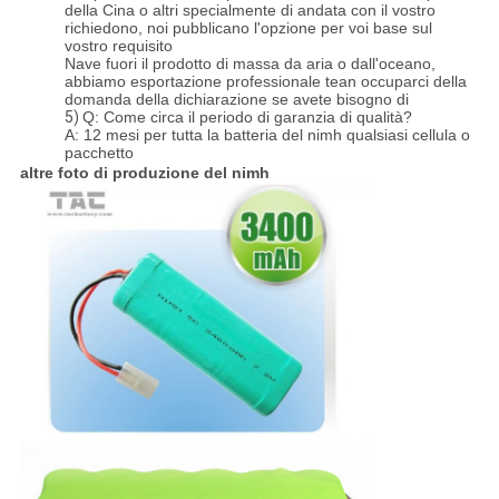
della Cina o altri specialmente di andata con il vostro
richiedono, noi pubblicano l'opzione per voi base sul
vostro requisito
Nave fuori il prodotto di massa da aria o dall'oceano,
abbiamo esportazione professionale tean occuparci della
domanda della dichiarazione se avete bisogno di
5)
Q: Come circa il periodo di garanzia di qualità?
A: 12 mesi per tutta la batteria del nimh qualsiasi cellula o
pacchetto
altre foto di produzione del nimh