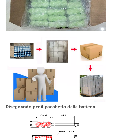
Disegnando per il pacchetto della batteria