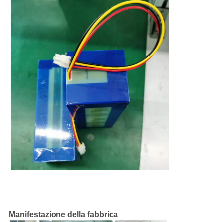
Manifestazione della fabbrica