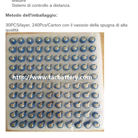
Militare
Sistemi di controllo a distanza
Metodo dell'imballaggio:
30PCS/layer, 240Pcs/Carton con il vassoio della spugna di alta
qualità