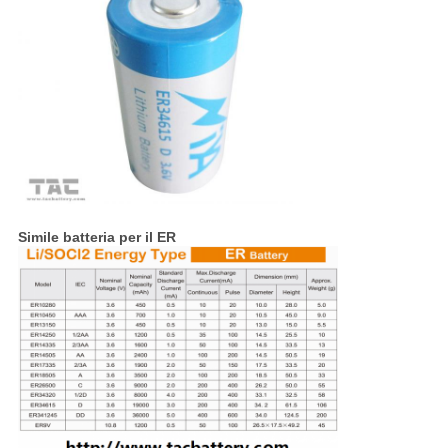
Simile batteria per il ER