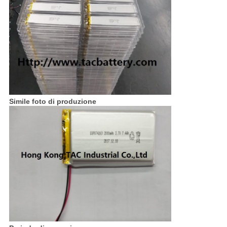
Simile foto di produzione