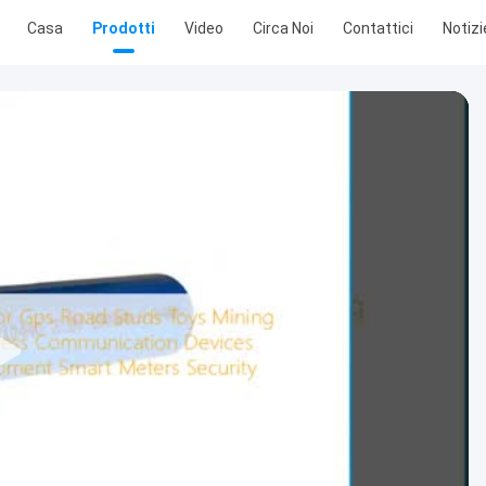
Casa
Prodotti
Video
Circa Noi
Contattici
Notizi